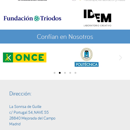
Confían en Nosotros
Dirección:
La Sonrisa de Guille
c/ Portugal 54, NAVE 55
28840 Mejorada del Campo
Madrid