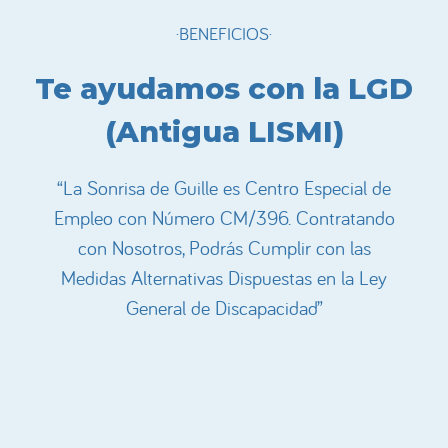
·BENEFICIOS·
Te ayudamos con la LGD
(Antigua LISMI)
“La Sonrisa de Guille es Centro Especial de
Empleo con Número CM/396. Contratando
con Nosotros, Podrás Cumplir con las
Medidas Alternativas Dispuestas en la Ley
General de Discapacidad”