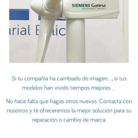
Si tu compañía ha cambiado de imagen…, si tus
modelos han vivido tiempos mejores…
No hace falta que hagas otros nuevos. Contacta con
nosotros y te ofreceremos la mejor solución para su
reparación o cambio de marca.