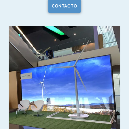
CONTACTO