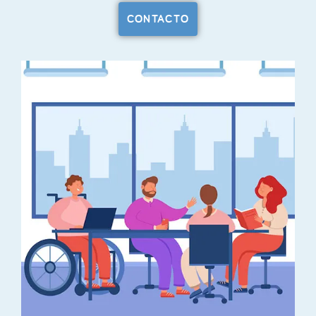
CONTACTO