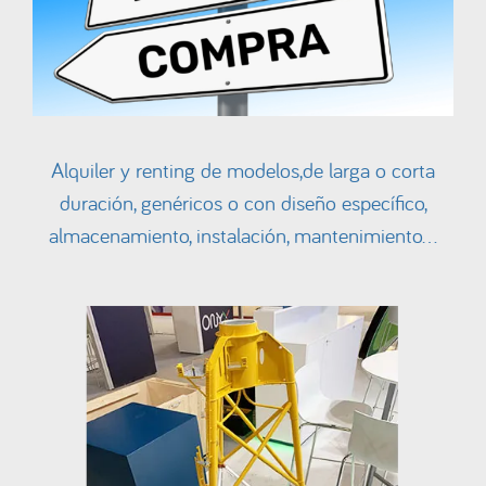
Alquiler y renting de modelos,de larga o corta
duración, genéricos o con diseño específico,
almacenamiento, instalación, mantenimiento…