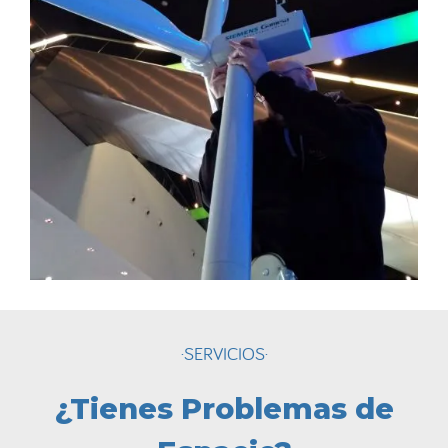
·SERVICIOS·
¿Tienes Problemas de