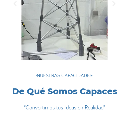
·NUESTRAS CAPACIDADES·
De Qué Somos Capaces
“Convertimos tus Ideas en Realidad”