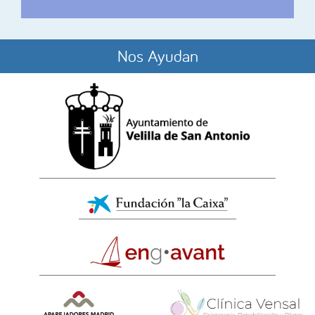
Nos Ayudan