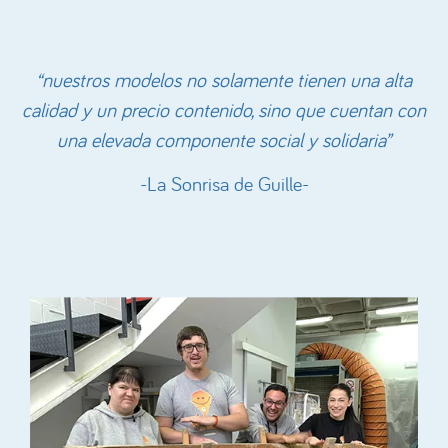
“nuestros modelos no solamente tienen una alta
calidad y un precio contenido, sino que cuentan con
una elevada componente social y solidaria”
-La Sonrisa de Guille-