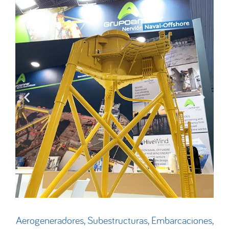
Aerogeneradores, Subestructuras, Embarcaciones,