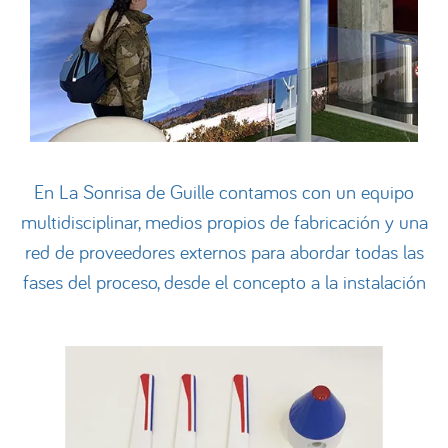
En La Sonrisa de Guille contamos con un equipo
multidisciplinar, medios propios de fabricación y una
red de proveedores externos para abordar todas las
fases del proceso, desde el concepto a la instalación