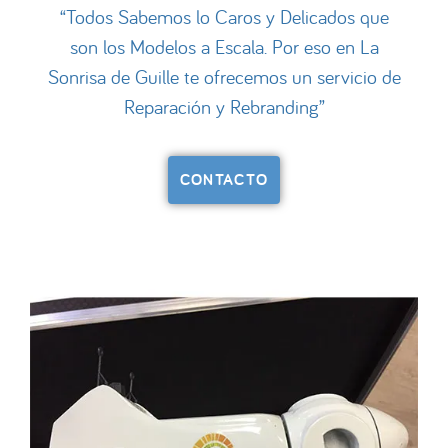
“Todos Sabemos lo Caros y Delicados que
son los Modelos a Escala. Por eso en La
Sonrisa de Guille te ofrecemos un servicio de
Reparación y Rebranding”
CONTACTO