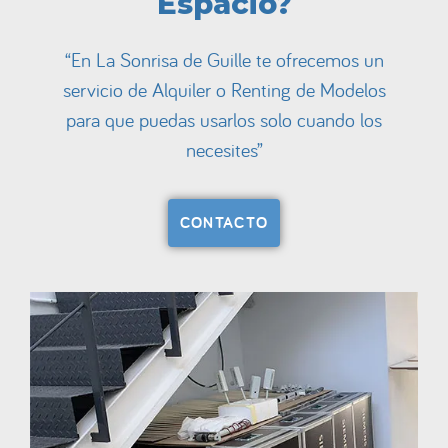
Espacio?
“En La Sonrisa de Guille te ofrecemos un
servicio de Alquiler o Renting de Modelos
para que puedas usarlos solo cuando los
necesites”
CONTACTO