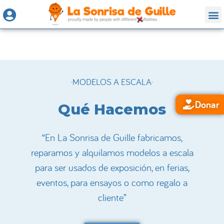
·MODELOS A ESCALA·
Donar
Qué Hacemos
“En La Sonrisa de Guille fabricamos,
reparamos y alquilamos modelos a escala
para ser usados de exposición, en ferias,
eventos, para ensayos o como regalo a
cliente”