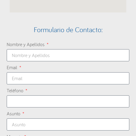
Formulario de Contacto:
Nombre y Apellidos
Email
Teléfono
Asunto