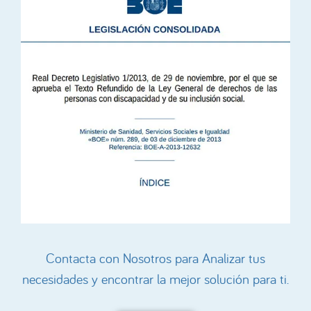
Contacta con Nosotros para Analizar tus
necesidades y encontrar la mejor solución para ti.