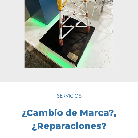
·SERVICIOS·
¿Cambio de Marca?,
¿Reparaciones?