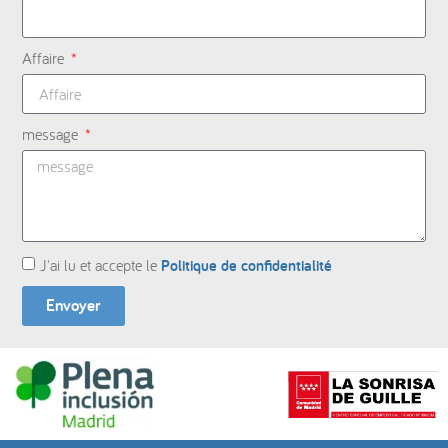
Affaire
message
J'ai lu et accepte le
Politique de confidentialité
Envoyer