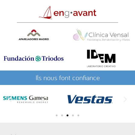
Ils nous font confiance