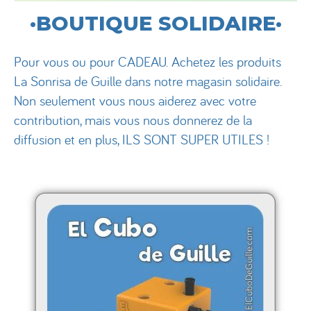
·BOUTIQUE SOLIDAIRE·
Pour vous ou pour CADEAU. Achetez les produits
La Sonrisa de Guille dans notre magasin solidaire.
Non seulement vous nous aiderez avec votre
contribution, mais vous nous donnerez de la
diffusion et en plus, ILS SONT SUPER UTILES !