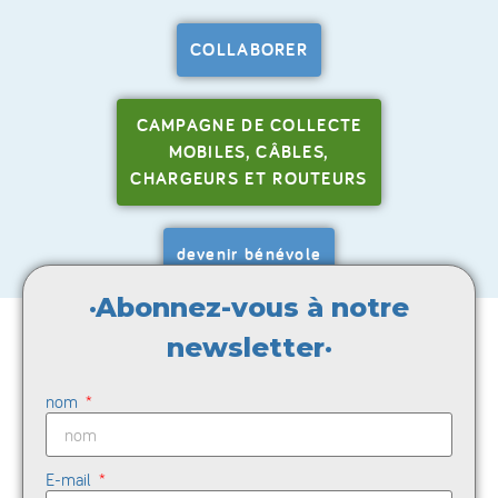
COLLABORER
CAMPAGNE DE COLLECTE
MOBILES, CÂBLES,
CHARGEURS ET ROUTEURS
devenir bénévole
·Abonnez-vous à notre
newsletter·
nom
E-mail