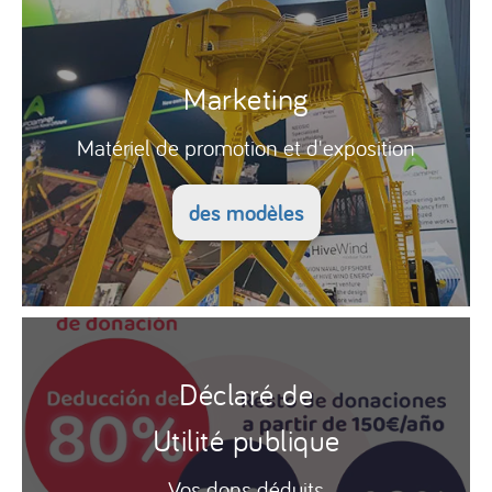
Marketing
Matériel de promotion et d'exposition
des modèles
Déclaré de
Utilité publique
Vos dons déduits