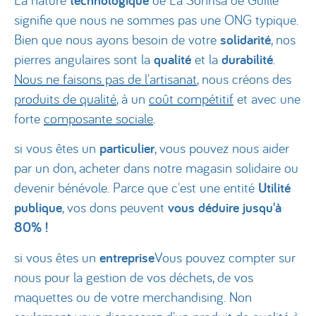
technologique
signifie que nous ne sommes pas une ONG typique.
Bien que nous ayons besoin de votre
solidarité
, nos
pierres angulaires sont la
qualité
et la
durabilité
.
Nous ne faisons pas de l'artisanat
, nous créons des
produits de qualité
, à un
coût compétitif
et avec une
forte
composante sociale
.
si vous êtes un
particulier
, vous pouvez nous aider
par un don, acheter dans notre magasin solidaire ou
devenir bénévole. Parce que c'est une entité
Utilité
publique
, vos dons peuvent
vous déduire jusqu'à
80% !
si vous êtes un
entreprise
Vous pouvez compter sur
nous pour la gestion de vos déchets, de vos
maquettes ou de votre merchandising. Non