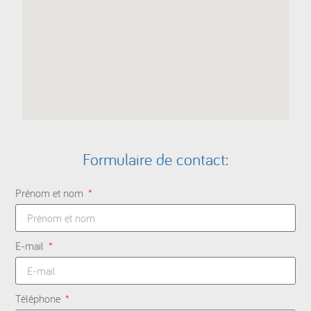
Formulaire de contact:
Prénom et nom
E-mail
Téléphone