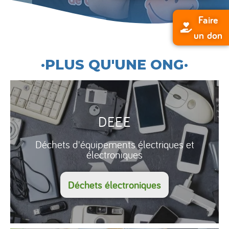
Faire
un don
·PLUS QU'UNE ONG·
DEEE
Déchets d'équipements électriques et
électroniques
Déchets électroniques