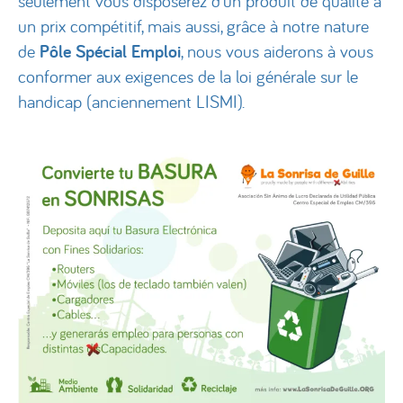
seulement vous disposerez d'un produit de qualité à
un prix compétitif, mais aussi, grâce à notre nature
de
Pôle Spécial Emploi
, nous vous aiderons à vous
conformer aux exigences de la loi générale sur le
handicap (anciennement LISMI).