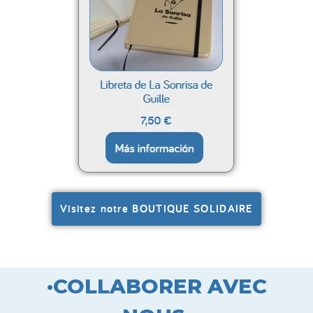
Visitez notre BOUTIQUE SOLIDAIRE
·COLLABORER AVEC