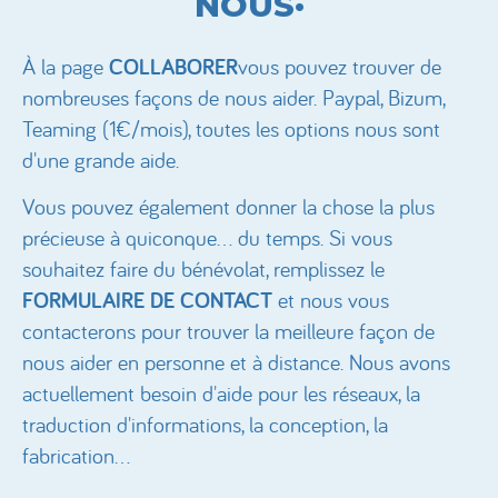
NOUS·
À la page
COLLABORER
vous pouvez trouver de
nombreuses façons de nous aider. Paypal, Bizum,
Teaming (1€/mois), toutes les options nous sont
d'une grande aide.
Vous pouvez également donner la chose la plus
précieuse à quiconque... du temps. Si vous
souhaitez faire du bénévolat, remplissez le
FORMULAIRE DE CONTACT
et nous vous
contacterons pour trouver la meilleure façon de
nous aider en personne et à distance. Nous avons
actuellement besoin d'aide pour les réseaux, la
traduction d'informations, la conception, la
fabrication...