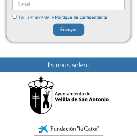
J'ai lu et accepte le
Politique de confidentialité
Envoyer
Ils nous aident