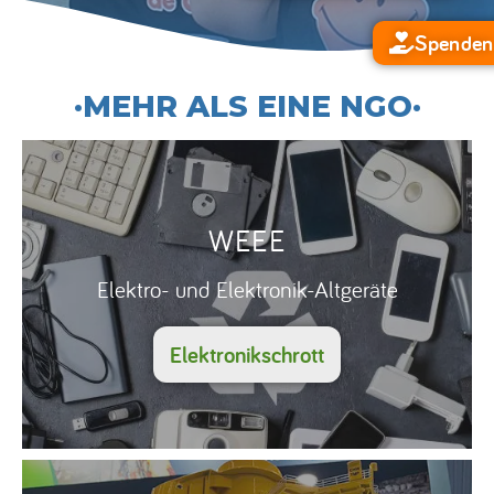
Spenden
·MEHR ALS EINE NGO·
WEEE
Elektro- und Elektronik-Altgeräte
Elektronikschrott