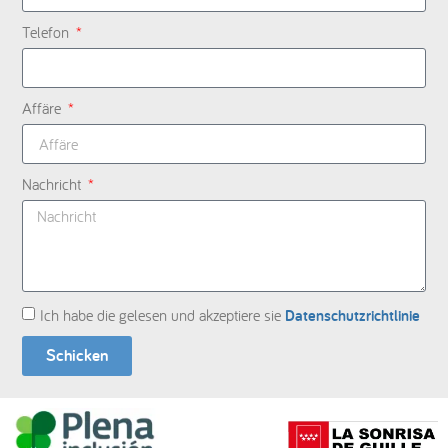
Telefon
Affäre
Nachricht
Ich habe die gelesen und akzeptiere sie
Datenschutzrichtlinie
Schicken