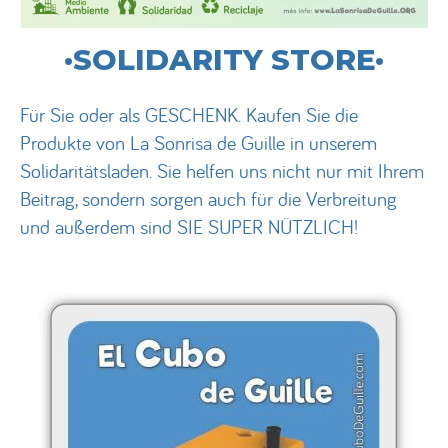
·SOLIDARITY STORE·
Für Sie oder als GESCHENK. Kaufen Sie die
Produkte von La Sonrisa de Guille in unserem
Solidaritätsladen. Sie helfen uns nicht nur mit Ihrem
Beitrag, sondern sorgen auch für die Verbreitung
und außerdem sind SIE SUPER NÜTZLICH!