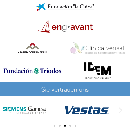
Sie vertrauen uns