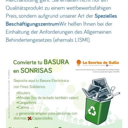
Qualitätsprodukt zu einem wettbewerbsfähigen
Preis, sondern aufgrund unserer Art der
Spezielles
Beschäftigungszentrum
Wir helfen Ihnen bei der
Einhaltung der Anforderungen des Allgemeinen
Behindertengesetzes (ehemals LISMI).