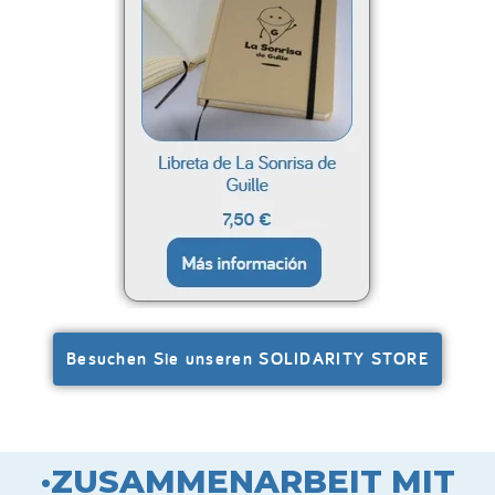
Besuchen Sie unseren SOLIDARITY STORE
·ZUSAMMENARBEIT MIT