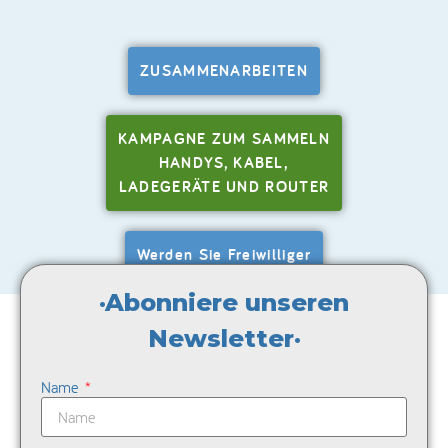
ZUSAMMENARBEITEN
KAMPAGNE ZUM SAMMELN
HANDYS, KABEL,
LADEGERÄTE UND ROUTER
Werden Sie Freiwilliger
·Abonniere unseren
Newsletter·
Name