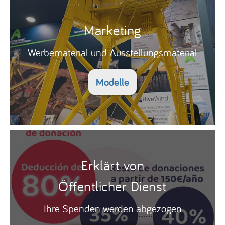
Marketing
Werbematerial und Ausstellungsmaterial
Modelle
Erklärt von
Öffentlicher Dienst
Ihre Spenden werden abgezogen