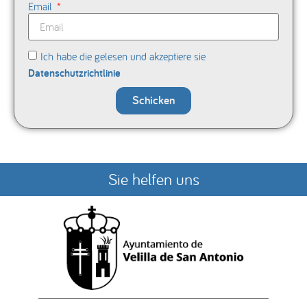
Email
Ich habe die gelesen und akzeptiere sie
Datenschutzrichtlinie
Schicken
Sie helfen uns