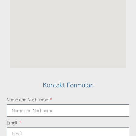
Kontakt Formular:
Name und Nachname
Email