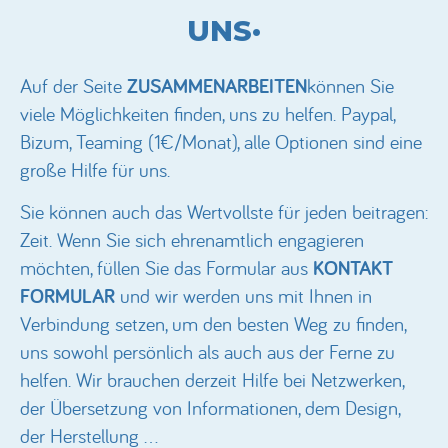
UNS·
Auf der Seite
ZUSAMMENARBEITEN
können Sie
viele Möglichkeiten finden, uns zu helfen. Paypal,
Bizum, Teaming (1€/Monat), alle Optionen sind eine
große Hilfe für uns.
Sie können auch das Wertvollste für jeden beitragen:
Zeit. Wenn Sie sich ehrenamtlich engagieren
möchten, füllen Sie das Formular aus
KONTAKT
FORMULAR
und wir werden uns mit Ihnen in
Verbindung setzen, um den besten Weg zu finden,
uns sowohl persönlich als auch aus der Ferne zu
helfen. Wir brauchen derzeit Hilfe bei Netzwerken,
der Übersetzung von Informationen, dem Design,
der Herstellung ...